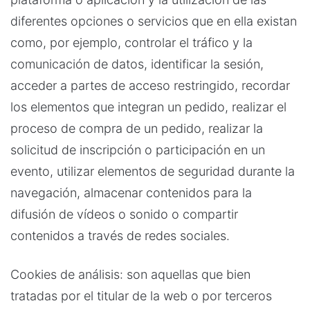
diferentes opciones o servicios que en ella existan
como, por ejemplo, controlar el tráfico y la
comunicación de datos, identificar la sesión,
acceder a partes de acceso restringido, recordar
los elementos que integran un pedido, realizar el
proceso de compra de un pedido, realizar la
solicitud de inscripción o participación en un
evento, utilizar elementos de seguridad durante la
navegación, almacenar contenidos para la
difusión de vídeos o sonido o compartir
contenidos a través de redes sociales.
Cookies de análisis: son aquellas que bien
tratadas por el titular de la web o por terceros