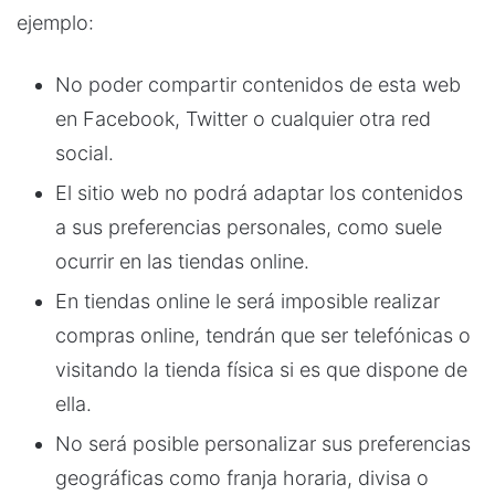
ejemplo:
No poder compartir contenidos de esta web
en Facebook, Twitter o cualquier otra red
social.
El sitio web no podrá adaptar los contenidos
a sus preferencias personales, como suele
ocurrir en las tiendas online.
En tiendas online le será imposible realizar
compras online, tendrán que ser telefónicas o
visitando la tienda física si es que dispone de
ella.
No será posible personalizar sus preferencias
geográficas como franja horaria, divisa o