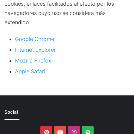
cookies, enlaces facilitados al efecto por los
navegadores cuyo uso se considera más
extendido:
Google Chrome
Internet Explorer
Mozilla Firefox
Apple Safari
Social
Pinterest
YouTube
Instagram
Spotify