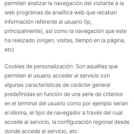
permiten analizar la navegación del visitante a la
web programas de analítica web que recaban
información referente al usuario (Ip,
principalmente), así como la navegación que este
ha realizado (origen, visitas, tiempo en la página,
etc)
Cookies de personalización: Son aquéllas que
permiten al usuario acceder al servicio con
algunas características de carácter general
predefinidas en función de una serie de criterios
en el terminal del usuario como por ejemplo serian
el idioma, el tipo de navegador a través del cual
accede al servicio, la configuración regional desde
donde accede al servicio, etc.