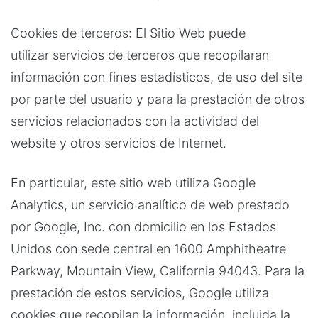
Cookies de terceros: El Sitio Web puede
utilizar servicios de terceros que recopilaran
información con fines estadísticos, de uso del site
por parte del usuario y para la prestación de otros
servicios relacionados con la actividad del
website y otros servicios de Internet.
En particular, este sitio web utiliza Google
Analytics, un servicio analítico de web prestado
por Google, Inc. con domicilio en los Estados
Unidos con sede central en 1600 Amphitheatre
Parkway, Mountain View, California 94043. Para la
prestación de estos servicios, Google utiliza
cookies que recopilan la información, incluida la