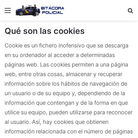
Menú
B
p
Qué son las cookies
Cookie es un fichero inofensivo que se descarga
en su ordenador al acceder a determinadas
páginas web. Las cookies permiten a una página
web, entre otras cosas, almacenar y recuperar
información sobre los hábitos de navegación de
un usuario o de su equipo y, dependiendo de la
información que contengan y de la forma en que
utilice su equipo, pueden utilizarse para reconocer
al usuario. Así, hay cookies que obtienen
información relacionada con el número de páginas