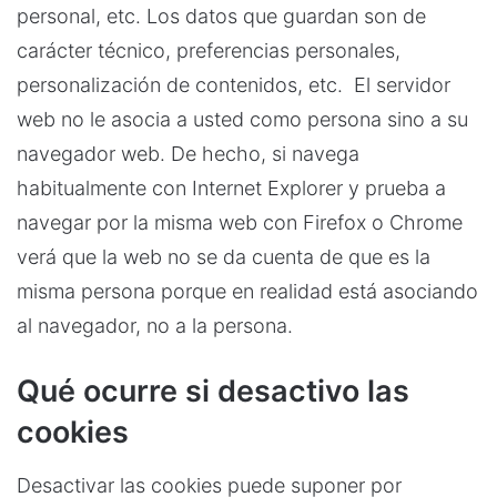
personal, etc. Los datos que guardan son de
carácter técnico, preferencias personales,
personalización de contenidos, etc. El servidor
web no le asocia a usted como persona sino a su
navegador web. De hecho, si navega
habitualmente con Internet Explorer y prueba a
navegar por la misma web con Firefox o Chrome
verá que la web no se da cuenta de que es la
misma persona porque en realidad está asociando
al navegador, no a la persona.
Qué ocurre si desactivo las
cookies
Desactivar las cookies puede suponer por