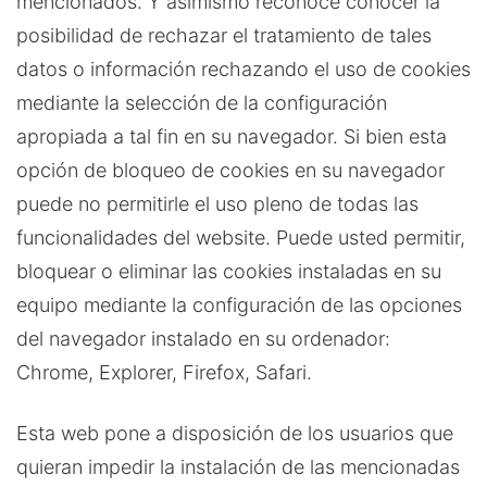
mencionados. Y asimismo reconoce conocer la
posibilidad de rechazar el tratamiento de tales
datos o información rechazando el uso de cookies
mediante la selección de la configuración
apropiada a tal fin en su navegador. Si bien esta
opción de bloqueo de cookies en su navegador
puede no permitirle el uso pleno de todas las
funcionalidades del website. Puede usted permitir,
bloquear o eliminar las cookies instaladas en su
equipo mediante la configuración de las opciones
del navegador instalado en su ordenador:
Chrome, Explorer, Firefox, Safari.
Esta web pone a disposición de los usuarios que
quieran impedir la instalación de las mencionadas