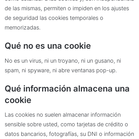
de las mismas, permiten o impiden en los ajustes
de seguridad las cookies temporales o
memorizadas.
Qué no es una cookie
No es un virus, ni un troyano, ni un gusano, ni
spam, ni spyware, ni abre ventanas pop-up.
Qué información almacena una
cookie
Las cookies no suelen almacenar información
sensible sobre usted, como tarjetas de crédito o
datos bancarios, fotografías, su DNI o información