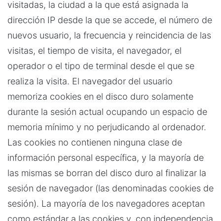
visitadas, la ciudad a la que está asignada la
dirección IP desde la que se accede, el número de
nuevos usuario, la frecuencia y reincidencia de las
visitas, el tiempo de visita, el navegador, el
operador o el tipo de terminal desde el que se
realiza la visita. El navegador del usuario
memoriza cookies en el disco duro solamente
durante la sesión actual ocupando un espacio de
memoria mínimo y no perjudicando al ordenador.
Las cookies no contienen ninguna clase de
información personal específica, y la mayoría de
las mismas se borran del disco duro al finalizar la
sesión de navegador (las denominadas cookies de
sesión). La mayoría de los navegadores aceptan
como estándar a las cookies y, con independencia