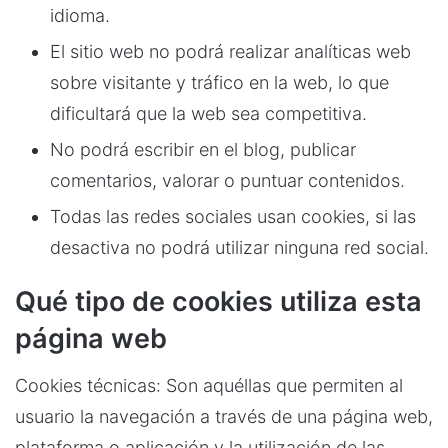
idioma.
El sitio web no podrá realizar analíticas web
sobre visitante y tráfico en la web, lo que
dificultará que la web sea competitiva.
No podrá escribir en el blog, publicar
comentarios, valorar o puntuar contenidos.
Todas las redes sociales usan cookies, si las
desactiva no podrá utilizar ninguna red social.
Qué tipo de cookies utiliza esta
página web
Cookies técnicas: Son aquéllas que permiten al
usuario la navegación a través de una página web,
plataforma o aplicación y la utilización de las