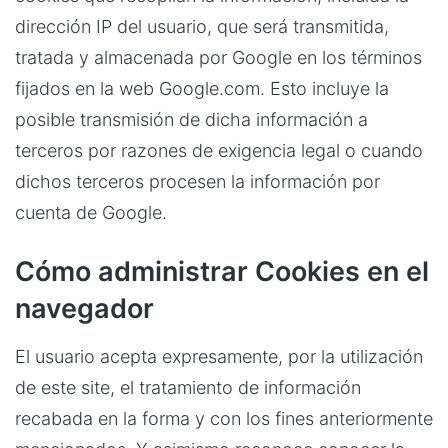
dirección IP del usuario, que será transmitida,
tratada y almacenada por Google en los términos
fijados en la web Google.com. Esto incluye la
posible transmisión de dicha información a
terceros por razones de exigencia legal o cuando
dichos terceros procesen la información por
cuenta de Google.
Cómo administrar Cookies en el
navegador
El usuario acepta expresamente, por la utilización
de este site, el tratamiento de información
recabada en la forma y con los fines anteriormente