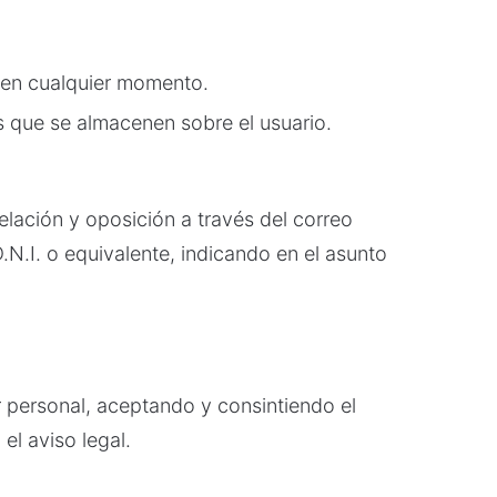
 en cualquier momento.
s que se almacenen sobre el usuario.
elación y oposición a través del correo
N.I. o equivalente, indicando en el asunto
r personal, aceptando y consintiendo el
el aviso legal.