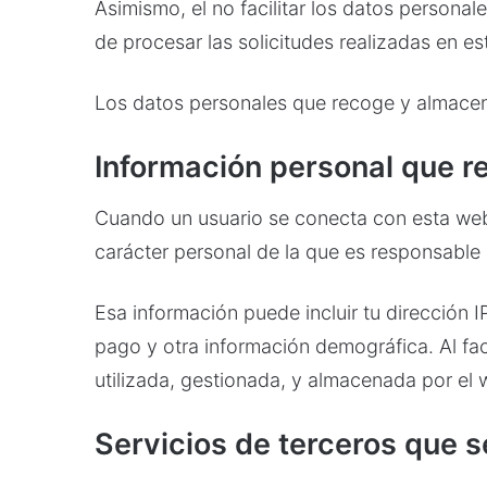
Asimismo, el no facilitar los datos personal
de procesar las solicitudes realizadas en e
Los datos personales que recoge y almacena
Información personal que 
Cuando un usuario se conecta con esta web p
carácter personal de la que es responsable
Esa información puede incluir tu dirección I
pago y otra información demográfica. Al fac
utilizada, gestionada, y almacenada por el 
Servicios de terceros que s