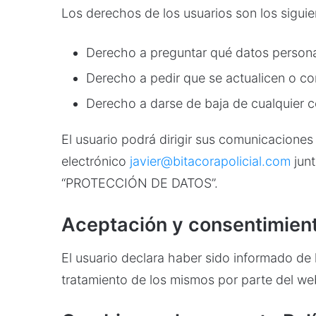
Los derechos de los usuarios son los siguie
Derecho a preguntar qué datos persona
Derecho a pedir que se actualicen o co
Derecho a darse de baja de cualquier 
El usuario podrá dirigir sus comunicaciones 
electrónico
javier@bitacorapolicial.com
junt
“PROTECCIÓN DE DATOS”.
Aceptación y consentimien
El usuario declara haber sido informado de
tratamiento de los mismos por parte del webm