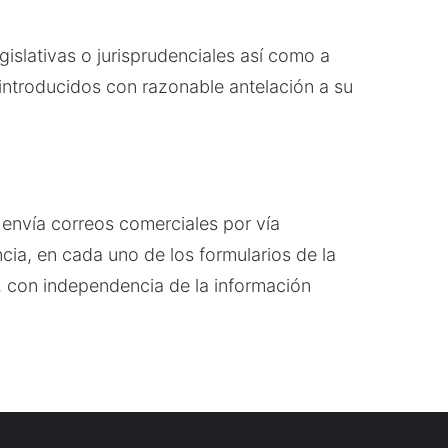
islativas o jurisprudenciales así como a
 introducidos con razonable antelación a su
 envía correos comerciales por vía
cia, en cada uno de los formularios de la
ín, con independencia de la información