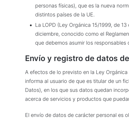
personas físicas), que es la nueva norm
distintos países de la UE.
La LOPD (Ley Orgánica 15/1999, de 13 
diciembre, conocido como el Reglamento
que debemos asumir los responsables de
Envío y registro de datos d
A efectos de lo previsto en la Ley Orgánica
informa al usuario de que es titular de un f
Datos), en los que sus datos quedan incorpor
acerca de servicios y productos que puedan
El envío de datos de carácter personal es ob