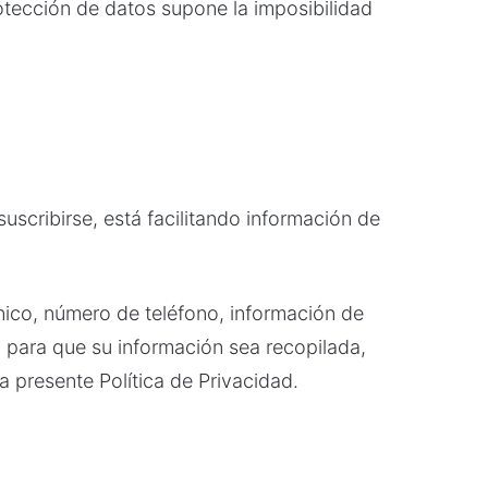
protección de datos supone la imposibilidad
scribirse, está facilitando información de
ónico, número de teléfono, información de
o para que su información sea recopilada,
a presente Política de Privacidad.