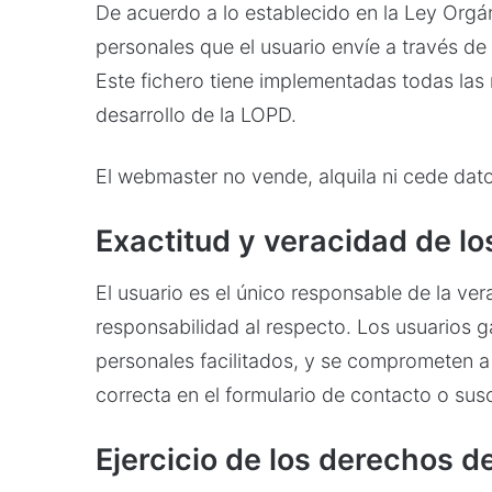
De acuerdo a lo establecido en la Ley Orgá
personales que el usuario envíe a través 
Este fichero tiene implementadas todas las
desarrollo de la LOPD.
El webmaster no vende, alquila ni cede dato
Exactitud y veracidad de lo
El usuario es el único responsable de la ve
responsabilidad al respecto. Los usuarios g
personales facilitados, y se comprometen a
correcta en el formulario de contacto o susc
Ejercicio de los derechos d