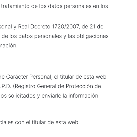
 tratamiento de los datos personales en los
sonal y Real Decreto 1720/2007, de 21 de
 de los datos personales y las obligaciones
mación.
e Carácter Personal, el titular de esta web
G.P.D. (Registro General de Protección de
os solicitados y enviarle la información
ales con el titular de esta web.