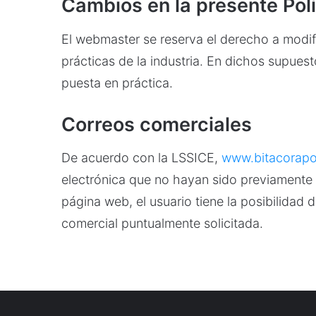
Cambios en la presente Polí
El webmaster se reserva el derecho a modifi
prácticas de la industria. En dichos supues
puesta en práctica.
Correos comerciales
De acuerdo con la LSSICE,
www.bitacorapol
electrónica que no hayan sido previamente s
página web, el usuario tiene la posibilidad 
comercial puntualmente solicitada.