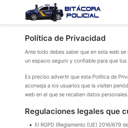
Política de Privacidad
Ante todo debes saber que en esta web se r
un espacio seguro y confiable para que tus
Es preciso advertir que esta Política de Pri
aconseja a los usuarios que la visiten perió
web en el que se recaben datos personales
Regulaciones legales que c
El RGPD (Reglamento (UE) 2016/679 del 