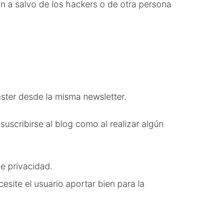
 a salvo de los hackers o de otra persona
ster desde la misma newsletter.
uscribirse al blog como al realizar algún
e privacidad.
site el usuario aportar bien para la