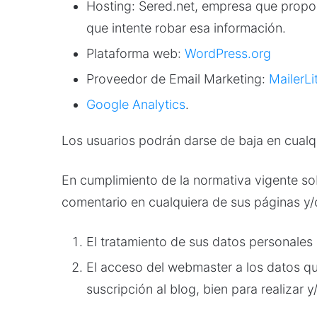
Hosting: Sered.net, empresa que propo
que intente robar esa información.
Plataforma web:
WordPress.org
Proveedor de Email Marketing:
MailerLi
Google Analytics
.
Los usuarios podrán darse de baja en cualq
En cumplimiento de la normativa vigente sob
comentario en cualquiera de sus páginas y/o
El tratamiento de sus datos personales
El acceso del webmaster a los datos que
suscripción al blog, bien para realizar 