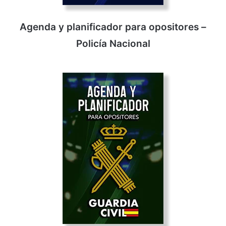
Agenda y planificador para opositores –
Policía Nacional