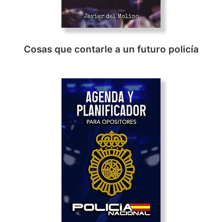
Cosas que contarle a un futuro policía