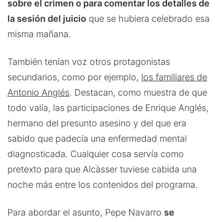
sobre el crimen o para comentar los detalles de
la sesión del juicio
que se hubiera celebrado esa
misma mañana.
También tenían voz otros protagonistas
secundarios, como por ejemplo,
los familiares de
Antonio Anglés
. Destacan, como muestra de que
todo valía, las participaciones de Enrique Anglés,
hermano del presunto asesino y del que era
sabido que padecía una enfermedad mental
diagnosticada. Cualquier cosa servía como
pretexto para que Alcàsser tuviese cabida una
noche más entre los contenidos del programa.
Para abordar el asunto, Pepe Navarro
se