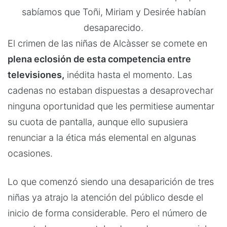
sabíamos que Toñi, Miriam y Desirée habían
desaparecido.
El crimen de las niñas de Alcàsser se comete en
plena eclosión de esta competencia entre
televisiones,
inédita hasta el momento. Las
cadenas no estaban dispuestas a desaprovechar
ninguna oportunidad que les permitiese aumentar
su cuota de pantalla, aunque ello supusiera
renunciar a la ética más elemental en algunas
ocasiones.
Lo que comenzó siendo una desaparición de tres
niñas ya atrajo la atención del público desde el
inicio de forma considerable. Pero el número de