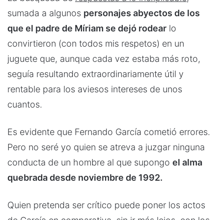
sumada a algunos
personajes abyectos de los
que el padre de Míriam se dejó rodear
lo
convirtieron (con todos mis respetos) en un
juguete que, aunque cada vez estaba más roto,
seguía resultando extraordinariamente útil y
rentable para los aviesos intereses de unos
cuantos.
Es evidente que Fernando García cometió errores.
Pero no seré yo quien se atreva a juzgar ninguna
conducta de un hombre al que supongo
el alma
quebrada desde noviembre de 1992.
Quien pretenda ser crítico puede poner los actos