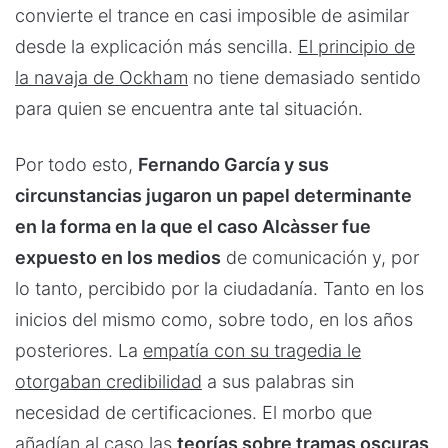
convierte el trance en casi imposible de asimilar
desde la explicación más sencilla.
El principio de
la navaja de Ockham
no tiene demasiado sentido
para quien se encuentra ante tal situación.
Por todo esto,
Fernando García y sus
circunstancias jugaron un papel determinante
en la forma en la que el caso Alcàsser fue
expuesto en los medios
de comunicación y, por
lo tanto, percibido por la ciudadanía. Tanto en los
inicios del mismo como, sobre todo, en los años
posteriores. La
empatía con su tragedia le
otorgaban credibilidad
a sus palabras sin
necesidad de certificaciones. El morbo que
añadían al caso las
teorías sobre tramas oscuras