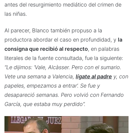
antes del resurgimiento mediático del crimen de
las niñas.
Al parecer, Blanco también propuso a la
productora abordar el caso en profundidad, y
la
consigna que recibió al respecto
, en palabras
literales de la fuente consultada, fue la siguiente:
“Le dijimos: ‘Vale, Alcàsser. Pero con el sumario.
Vete una semana a Valencia,
lígate al padre
y, con
papeles, empezamos a entrar’. Se fue y
desapareció semanas. Pero volvió con Fernando
García, que estaba muy perdido”.