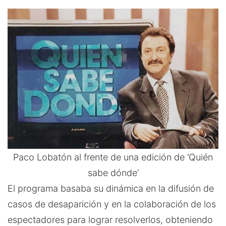
Paco Lobatón al frente de una edición de ‘Quién
sabe dónde’
El programa basaba su dinámica en la difusión de
casos de desaparición y en la colaboración de los
espectadores para lograr resolverlos, obteniendo