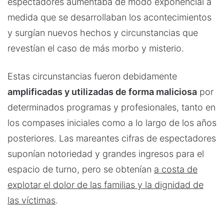
espectadores aumentaba de modo exponencial a
medida que se desarrollaban los acontecimientos
y surgían nuevos hechos y circunstancias que
revestían el caso de más morbo y misterio.
Estas circunstancias fueron debidamente
amplificadas y utilizadas de forma maliciosa
por
determinados programas y profesionales, tanto en
los compases iniciales como a lo largo de los años
posteriores. Las mareantes cifras de espectadores
suponían notoriedad y grandes ingresos para el
espacio de turno, pero se obtenían
a costa de
explotar el dolor de las familias y la dignidad de
las víctimas
.