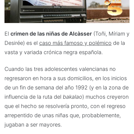
El
crimen de las niñas de Alcàsser
(Toñi, Míriam y
Desirée) es el
caso más famoso y polémico
de la
vasta y variada crónica negra española.
Cuando las tres adolescentes valencianas no
regresaron en hora a sus domicilios, en los inicios
de un fin de semana del año 1992 (y en la zona de
influencia de la ruta del
bakalao
) muchos creyeron
que el hecho se resolvería pronto, con el regreso
arrepentido de unas niñas que, probablemente,
jugaban a ser mayores.