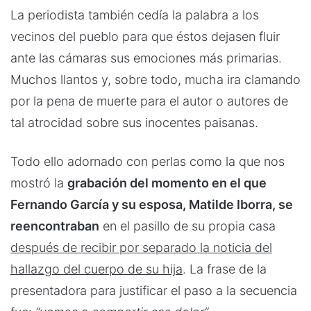
La periodista también cedía la palabra a los
vecinos del pueblo para que éstos dejasen fluir
ante las cámaras sus emociones más primarias.
Muchos llantos y, sobre todo, mucha ira clamando
por la pena de muerte para el autor o autores de
tal atrocidad sobre sus inocentes paisanas.
Todo ello adornado con perlas como la que nos
mostró la
grabación del momento en el que
Fernando García y su esposa, Matilde Iborra, se
reencontraban
en el pasillo de su propia casa
después de recibir por separado la noticia del
hallazgo del cuerpo de su hija
. La frase de la
presentadora para justificar el paso a la secuencia