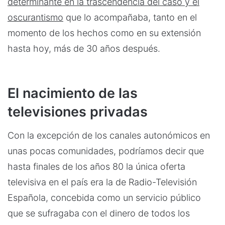
determinante en la trascendencia del caso y el
oscurantismo
que lo acompañaba, tanto en el
momento de los hechos como en su extensión
hasta hoy, más de 30 años después.
El nacimiento de las
televisiones privadas
Con la excepción de los canales autonómicos en
unas pocas comunidades, podríamos decir que
hasta finales de los años 80 la única oferta
televisiva en el país era la de Radio-Televisión
Española, concebida como un servicio público
que se sufragaba con el dinero de todos los