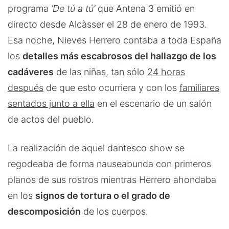
programa
‘De tú a tú’
que Antena 3 emitió en
directo desde Alcàsser el 28 de enero de 1993.
Esa noche, Nieves Herrero contaba a toda España
los
detalles más escabrosos del hallazgo de los
cadáveres
de las niñas, tan sólo
24 horas
después
de que esto ocurriera y con los
familiares
sentados junto a ella
en el escenario de un salón
de actos del pueblo.
La realización de aquel dantesco show se
regodeaba de forma nauseabunda con primeros
planos de sus rostros mientras Herrero ahondaba
en los
signos de tortura o el grado de
descomposición
de los cuerpos.