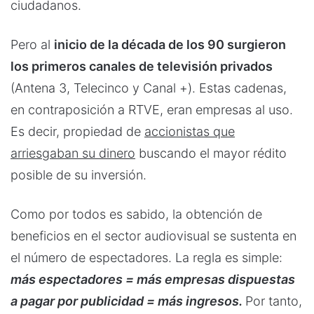
ciudadanos.
Pero al
inicio de la década de los 90 surgieron
los primeros canales de televisión privados
(Antena 3, Telecinco y Canal +). Estas cadenas,
en contraposición a RTVE, eran empresas al uso.
Es decir, propiedad de
accionistas que
arriesgaban su dinero
buscando el mayor rédito
posible de su inversión.
Como por todos es sabido, la obtención de
beneficios en el sector audiovisual se sustenta en
el número de espectadores. La regla es simple:
más espectadores = más empresas dispuestas
a pagar por publicidad = más ingresos.
Por tanto,