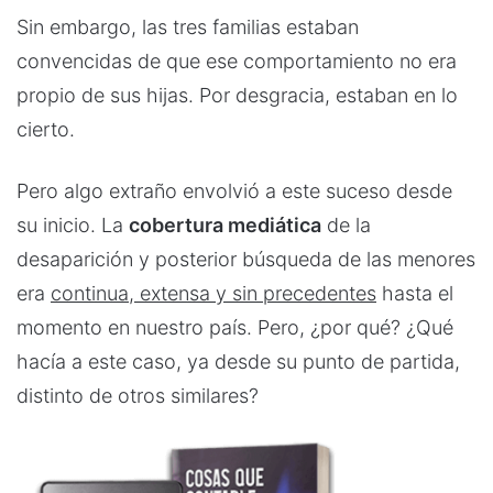
Sin embargo, las tres familias estaban
convencidas de que ese comportamiento no era
propio de sus hijas. Por desgracia, estaban en lo
cierto.
Pero algo extraño envolvió a este suceso desde
su inicio. La
cobertura mediática
de la
desaparición y posterior búsqueda de las menores
era
continua, extensa y sin precedentes
hasta el
momento en nuestro país. Pero, ¿por qué? ¿Qué
hacía a este caso, ya desde su punto de partida,
distinto de otros similares?