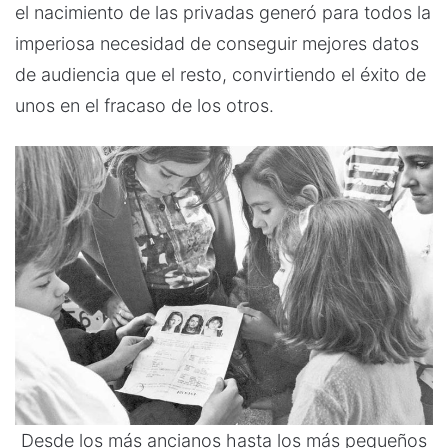
el nacimiento de las privadas generó para todos la
imperiosa necesidad de conseguir mejores datos
de audiencia que el resto, convirtiendo el éxito de
unos en el fracaso de los otros.
Desde los más ancianos hasta los más pequeños