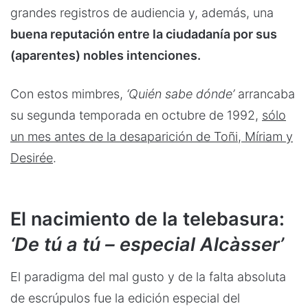
grandes registros de audiencia y, además, una
buena reputación entre la ciudadanía por sus
(aparentes) nobles intenciones.
Con estos mimbres,
‘Quién sabe dónde’
arrancaba
su segunda temporada en octubre de 1992,
sólo
un mes antes de la desaparición de Toñi, Míriam y
Desirée
.
El nacimiento de la telebasura:
‘De tú a tú – especial Alcàsser’
El paradigma del mal gusto y de la falta absoluta
de escrúpulos fue la edición especial del