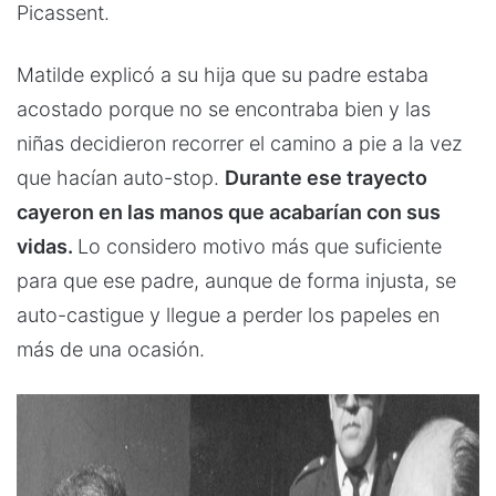
Picassent.
Matilde explicó a su hija que su padre estaba
acostado porque no se encontraba bien y las
niñas decidieron recorrer el camino a pie a la vez
que hacían auto-stop.
Durante ese trayecto
cayeron en las manos que acabarían con sus
vidas.
Lo considero motivo más que suficiente
para que ese padre, aunque de forma injusta, se
auto-castigue y llegue a perder los papeles en
más de una ocasión.