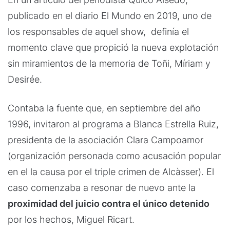
publicado en el diario El Mundo en 2019, uno de
los responsables de aquel show, definía el
momento clave que propició la nueva explotación
sin miramientos de la memoria de Toñi, Míriam y
Desirée.
Contaba la fuente que, en septiembre del año
1996, invitaron al programa a Blanca Estrella Ruiz,
presidenta de la asociación Clara Campoamor
(organización personada como acusación popular
en el la causa por el triple crimen de Alcàsser). El
caso comenzaba a resonar de nuevo ante la
proximidad del juicio contra el único detenido
por los hechos, Miguel Ricart.