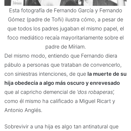
Esta fotografía de Fernando García y Fernando
Gómez (padre de Toñi) ilustra cómo, a pesar de
que todos los padres jugaban el mismo papel, el
foco mediático recaía mayoritariamente sobre el
padre de Míriam.
Del mismo modo, entiendo que Fernando diera
pábulo a personas que trataban de convencerlo,
con siniestras intenciones, de que
la muerte de su
hija obedecía a algo más oscuro y enrevesado
que al capricho demencial de
‘dos robaperas’,
como él mismo ha calificado a Miguel Ricart y
Antonio Anglés.
Sobrevivir a una hija es algo tan antinatural que