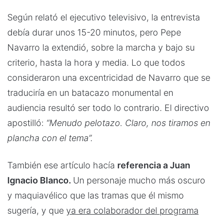
Según relató el ejecutivo televisivo, la entrevista
debía durar unos 15-20 minutos, pero Pepe
Navarro la extendió, sobre la marcha y bajo su
criterio, hasta la hora y media. Lo que todos
consideraron una excentricidad de Navarro que se
traduciría en un batacazo monumental en
audiencia resultó ser todo lo contrario. El directivo
apostilló:
“Menudo pelotazo. Claro, nos tiramos en
plancha con el tema”.
También ese artículo hacía
referencia a Juan
Ignacio Blanco.
Un personaje mucho más oscuro
y maquiavélico que las tramas que él mismo
sugería, y que
ya era colaborador del programa