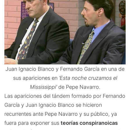
Juan Ignacio Blanco y Fernando García en una de
sus apariciones en
‘Esta noche cruzamos el
Mississippi’
de Pepe Navarro.
Las apariciones del tándem formado por Fernando
García y Juan Ignacio Blanco se hicieron
recurrentes ante Pepe Navarro y su público, ya
fuera para exponer sus
teorías conspiranoicas