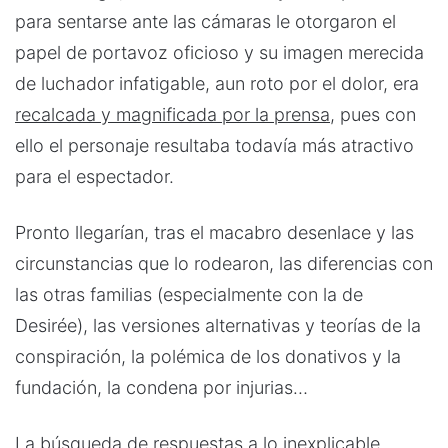
para sentarse ante las cámaras le otorgaron el
papel de portavoz oficioso y su imagen merecida
de luchador infatigable, aun roto por el dolor, era
recalcada y magnificada por la prensa
, pues con
ello el personaje resultaba todavía más atractivo
para el espectador.
Pronto llegarían, tras el macabro desenlace y las
circunstancias que lo rodearon, las diferencias con
las otras familias (especialmente con la de
Desirée), las versiones alternativas y teorías de la
conspiración, la polémica de los donativos y la
fundación, la condena por injurias…
La búsqueda de
respuestas a lo inexplicable
,