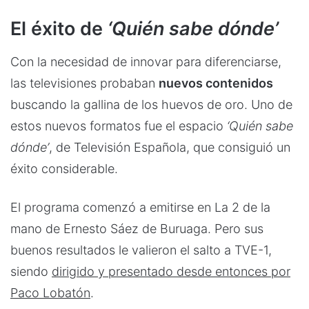
El éxito de
‘Quién sabe dónde’
Con la necesidad de innovar para diferenciarse,
las televisiones probaban
nuevos contenidos
buscando la gallina de los huevos de oro. Uno de
estos nuevos formatos fue el espacio
‘Quién sabe
dónde’
, de Televisión Española, que consiguió un
éxito considerable.
El programa comenzó a emitirse en La 2 de la
mano de Ernesto Sáez de Buruaga. Pero sus
buenos resultados le valieron el salto a TVE-1,
siendo
dirigido y presentado desde entonces por
Paco Lobatón
.