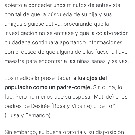
abierto a conceder unos minutos de entrevista
con tal de que la búsqueda de su hija y sus
amigas siguiese activa, procurando que la
investigación no se enfriase y que la colaboración
ciudadana continuara aportando informaciones,
con el deseo de que alguna de ellas fuese la llave
maestra para encontrar a las niñas sanas y salvas.
Los medios lo presentaban
a los ojos del
populacho como un padre-coraje.
Sin duda, lo
fue. Pero no menos que su esposa (Matilde) o los
padres de Desirée (Rosa y Vicente) o de Toñi
(Luisa y Fernando).
Sin embargo, su buena oratoria y su disposición