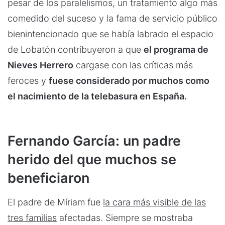
pesar de los paralelismos, un tratamiento algo más
comedido del suceso y la fama de servicio público
bienintencionado que se había labrado el espacio
de Lobatón contribuyeron a que
el programa de
Nieves Herrero
cargase con las críticas más
feroces y
fuese considerado por muchos como
el nacimiento de la telebasura en España.
Fernando García: un padre
herido del que muchos se
beneficiaron
El padre de Míriam fue
la cara más visible de las
tres familias
afectadas. Siempre se mostraba