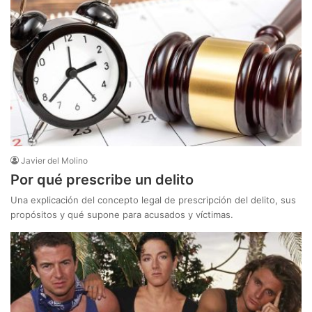
Javier del Molino
Por qué prescribe un delito
Una explicación del concepto legal de prescripción del delito, sus
propósitos y qué supone para acusados y víctimas.