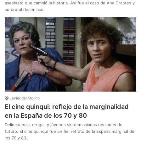
asesinato que cambió la historia. Así fue el caso de Ana Orantes y
su brutal desenlace.
Javier del Molino
El cine quinqui: reflejo de la marginalidad
en la España de los 70 y 80
Delincuencia, drogas y jóvenes sin demasiadas opciones de
futuro. El cine quinqui fue un fiel retrató de la España marginal de
los 70 y 80.