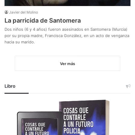
Javier del Molino
La parricida de Santomera
Dos niños (6 y 4 años) fueron asesinados en Santomera (Murcia)
por su propia madre, Francisca González, en un acto de venganza
hacia su marido.
Ver más
Libro