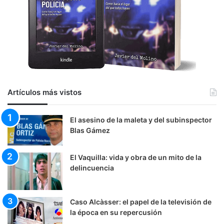
Artículos más vistos
El asesino de la maleta y del subinspector
Blas Gámez
El Vaquilla: vida y obra de un mito de la
delincuencia
Caso Alcàsser: el papel de la televisión de
la época en su repercusión