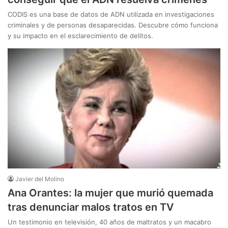
CODIS es una base de datos de ADN utilizada en investigaciones
criminales y de personas desaparecidas. Descubre cómo funciona
y su impacto en el esclarecimiento de delitos.
Javier del Molino
Ana Orantes: la mujer que murió quemada
tras denunciar malos tratos en TV
Un testimonio en televisión, 40 años de maltratos y un macabro