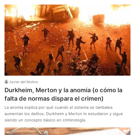
Javier del Molino
Durkheim, Merton y la anomia (o cómo la
falta de normas dispara el crimen)
La anomia explica por qué cuando el sistema se tambalea
aumentan los delitos. Durkheim y Merton lo estudiaron y sigue
siendo un concepto básico en criminología.