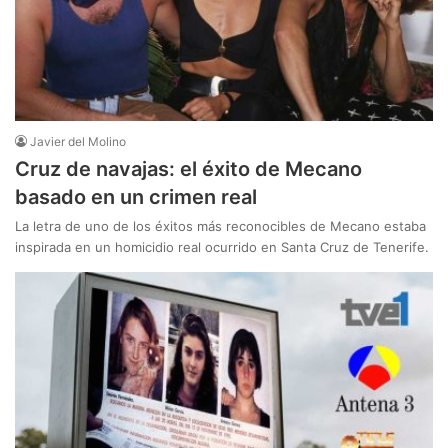
Javier del Molino
Cruz de navajas: el éxito de Mecano
basado en un crimen real
La letra de uno de los éxitos más reconocibles de Mecano estaba
inspirada en un homicidio real ocurrido en Santa Cruz de Tenerife.