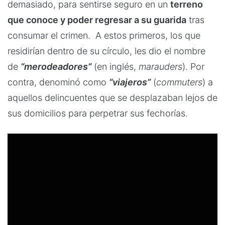
demasiado, para sentirse seguro en un
terreno
que conoce y poder regresar a su guarida
tras
consumar el crimen. A estos primeros, los que
residirían dentro de su círculo, les dio el nombre
de
“merodeadores”
(en inglés,
marauders
). Por
contra, denominó como
“viajeros”
(
commuters
) a
aquellos delincuentes que se desplazaban lejos de
sus domicilios para perpetrar sus fechorías.