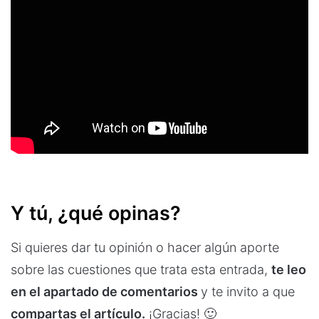
Y tú, ¿qué opinas?
Si quieres dar tu opinión o hacer algún aporte
sobre las cuestiones que trata esta entrada,
te leo
en el apartado de comentarios
y te invito a que
compartas el artículo.
¡Gracias! 🙂