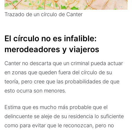
Trazado de un círculo de Canter
El círculo no es infalible:
merodeadores y viajeros
Canter no descarta que un criminal pueda actuar
en zonas que queden fuera del círculo de su
teoría, pero cree que las probabilidades de que
esto ocurra son menores.
Estima que es mucho más probable que el
delincuente se aleje de su residencia lo suficiente
como para evitar que le reconozcan, pero no