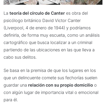
La
teoría del círculo de Canter
es obra del
psicólogo británico David Victor Canter
(Liverpool, 4 de enero de 1944) y podríamos
definirla, de forma muy escueta, como un análisis
cartográfico que busca localizar a un criminal
partiendo de las ubicaciones en las que lleva a
cabo sus delitos.
Se basa en la premisa de que los lugares en los
que un delincuente comete sus fechorías suelen
guardar una
relación con su propio domicilio
o
con algún lugar de importancia vital o emocional
para él.