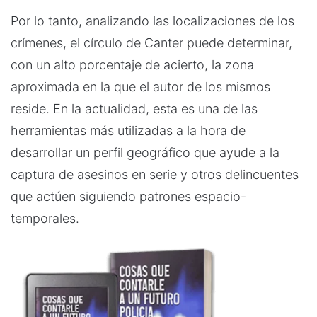
Por lo tanto, analizando las localizaciones de los
crímenes, el círculo de Canter puede determinar,
con un alto porcentaje de acierto, la zona
aproximada en la que el autor de los mismos
reside. En la actualidad, esta es una de las
herramientas más utilizadas a la hora de
desarrollar un perfil geográfico que ayude a la
captura de asesinos en serie y otros delincuentes
que actúen siguiendo patrones espacio-
temporales.