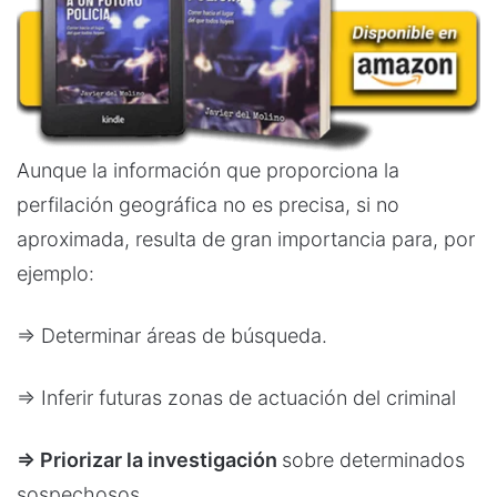
Aunque la información que proporciona la
perfilación geográfica no es precisa, si no
aproximada, resulta de gran importancia para, por
ejemplo:
⇒ Determinar áreas de búsqueda.
⇒ Inferir futuras zonas de actuación del criminal
⇒
Priorizar la investigación
sobre determinados
sospechosos.