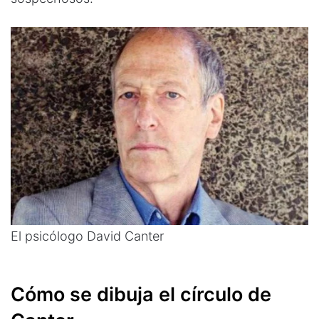
El psicólogo David Canter
Cómo se dibuja el círculo de