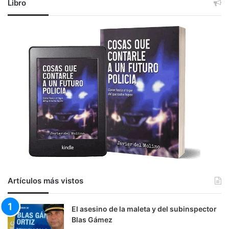
Libro
Artículos más vistos
El asesino de la maleta y del subinspector
Blas Gámez