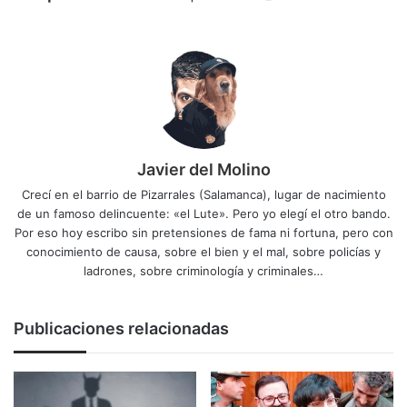
Javier del Molino
Crecí en el barrio de Pizarrales (Salamanca), lugar de nacimiento
de un famoso delincuente: «el Lute». Pero yo elegí el otro bando.
Por eso hoy escribo sin pretensiones de fama ni fortuna, pero con
conocimiento de causa, sobre el bien y el mal, sobre policías y
ladrones, sobre criminología y criminales…
Publicaciones relacionadas