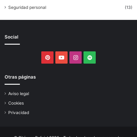
Seguridad personal
(13)
Social
Pinterest
YouTube
Instagram
Spotify
Otras páginas
Aviso legal
Cookies
Privacidad