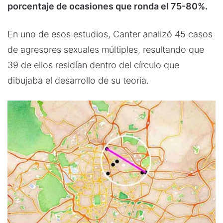
porcentaje de ocasiones que ronda el 75-80%.
En uno de esos estudios, Canter analizó 45 casos
de agresores sexuales múltiples, resultando que
39 de ellos residían dentro del círculo que
dibujaba el desarrollo de su teoría.