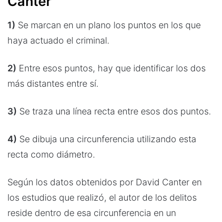
Canter
1)
Se marcan en un plano los puntos en los que
haya actuado el criminal.
2)
Entre esos puntos, hay que identificar los dos
más distantes entre sí.
3)
Se traza una línea recta entre esos dos puntos.
4)
Se dibuja una circunferencia utilizando esta
recta como diámetro.
Según los datos obtenidos por David Canter en
los estudios que realizó, el autor de los delitos
reside dentro de esa circunferencia en un