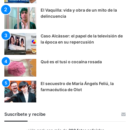
El Vaquilla: vida y obra de un mito de la
delincuencia
Caso Alcàsser: el papel de la televisión de
la época en su repercusión
Qué es el tusi o cocaína rosada
El secuestro de María Ángels Feliú, la
farmacéutica de Olot
Suscríbete y recibe