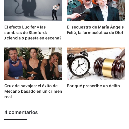
El efecto Lucifer y las
El secuestro de María Ángels
sombras de Stanford:
Feliú, la farmacéutica de Olot
¿ciencia o puesta en escena?
Cruz de navajas: el éxito de
Por qué prescribe un delito
Mecano basado en un crimen
real
4 comentarios