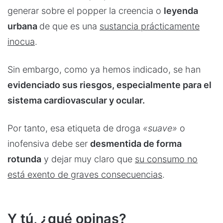
generar sobre el popper la creencia o
leyenda
urbana
de que es una
sustancia prácticamente
inocua
.
Sin embargo, como ya hemos indicado, se han
evidenciado sus riesgos, especialmente para el
sistema cardiovascular y ocular.
Por tanto, esa etiqueta de droga
«suave»
o
inofensiva debe ser
desmentida de forma
rotunda
y dejar muy claro que
su consumo no
está exento de graves consecuencias
.
Y tú, ¿qué opinas?