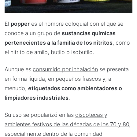
El
popper
es el
nombre coloquial
con el que se
conoce a un grupo de
sustancias químicas
pertenecientes a la familia de los nitritos
, como
el nitrito de amilo, butilo o isobutilo.
Aunque es
consumido por inhalación
se presenta
en forma líquida, en pequeños frascos y, a
menudo,
etiquetados como ambientadores o
limpiadores industriales
.
Su uso se popularizó en las
discotecas y
ambientes festivos de las décadas de los 70 y 80,
especialmente dentro de la comunidad