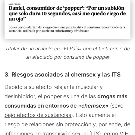
Titular de un artículo en «El País» con el testimonio de
un afectado por consumo de popper
3. Riesgos asociados al chemsex y las ITS
Debido a su efecto relajante muscular y
desinhibidor, el popper es una de las
drogas más
consumidas en entornos de
«chemsex»
(
sexo
bajo efectos de sustancias
). Esto aumenta el
riesgo de relaciones sin protección y, por ende, de
infecciones de transmisión sexual (ITS)
, como VIH