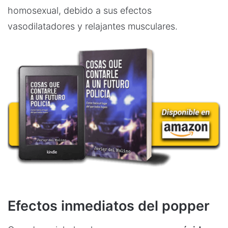
homosexual, debido a sus efectos
vasodilatadores y relajantes musculares.
Efectos inmediatos del popper