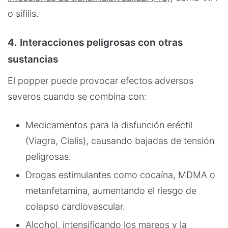
o sífilis.
4. Interacciones peligrosas con otras
sustancias
El popper puede provocar efectos adversos
severos cuando se combina con:
Medicamentos para la disfunción eréctil
(Viagra, Cialis), causando bajadas de tensión
peligrosas.
Drogas estimulantes como cocaína, MDMA o
metanfetamina, aumentando el riesgo de
colapso cardiovascular.
Alcohol, intensificando los mareos y la