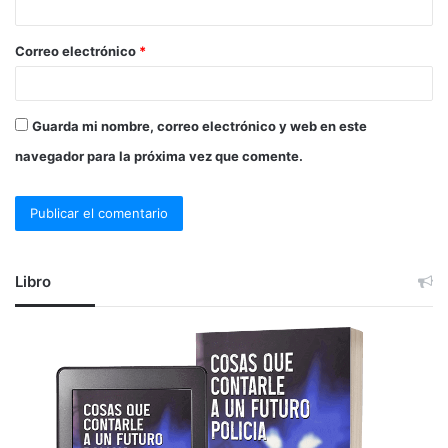
i
o
Correo electrónico
*
*
Guarda mi nombre, correo electrónico y web en este
navegador para la próxima vez que comente.
Libro