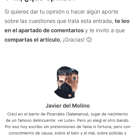
Si quieres dar tu opinión o hacer algún aporte
sobre las cuestiones que trata esta entrada,
te leo
en el apartado de comentarios
y te invito a que
compartas el artículo.
¡Gracias! 🙂
Javier del Molino
Crecí en el barrio de Pizarrales (Salamanca), lugar de nacimiento
de un famoso delincuente: «el Lute». Pero yo elegí el otro bando.
Por eso hoy escribo sin pretensiones de fama ni fortuna, pero con
conocimiento de causa, sobre el bien y el mal, sobre policías y