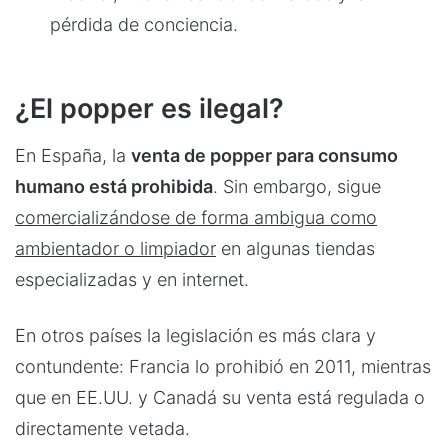
pérdida de conciencia.
¿
E
l popper es ilegal?
En España, la
venta de popper para consumo
humano está prohibida
. Sin embargo, sigue
comercializándose de forma ambigua como
ambientador o limpiador
en algunas tiendas
especializadas y en internet.
En otros países la legislación es más clara y
contundente: Francia lo prohibió en 2011, mientras
que en EE.UU. y Canadá su venta está regulada o
directamente vetada.