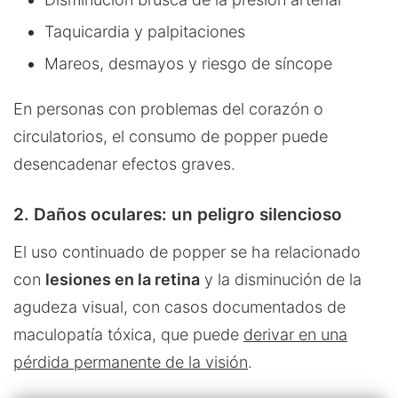
Taquicardia y palpitaciones
Mareos, desmayos y riesgo de síncope
En personas con problemas del corazón o
circulatorios, el consumo de popper puede
desencadenar efectos graves.
2. Daños oculares: un peligro silencioso
El uso continuado de popper se ha relacionado
con
lesiones en la retina
y la disminución de la
agudeza visual, con casos documentados de
maculopatía tóxica, que puede
derivar en una
pérdida permanente de la visión
.