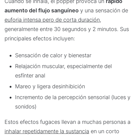
Cuando se inhala, el popper provoca un
rápido
aumento del flujo sanguíneo
y una sensación de
euforia intensa pero de corta duración
,
generalmente entre 30 segundos y 2 minutos. Sus
principales efectos incluyen:
Sensación de calor y bienestar
Relajación muscular, especialmente del
esfínter anal
Mareo y ligera desinhibición
Incremento de la percepción sensorial (luces y
sonidos)
Estos efectos fugaces llevan a muchas personas a
inhalar repetidamente la sustancia
en un corto