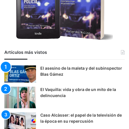
Artículos más vistos
El asesino de la maleta y del subinspector
Blas Gámez
El Vaquilla: vida y obra de un mito de la
delincuencia
Caso Alcàsser: el papel de la televisión de
la época en su repercusión