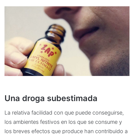
Una droga subestimada
La relativa facilidad con que puede conseguirse,
los ambientes festivos en los que se consume y
los breves efectos que produce han contribuido a