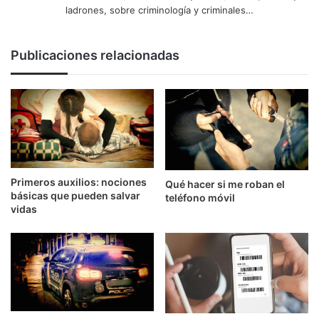
ladrones, sobre criminología y criminales…
Publicaciones relacionadas
Primeros auxilios: nociones
Qué hacer si me roban el
básicas que pueden salvar
teléfono móvil
vidas