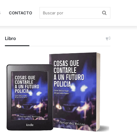
Buscar
S
CONTACTO
Libro
por