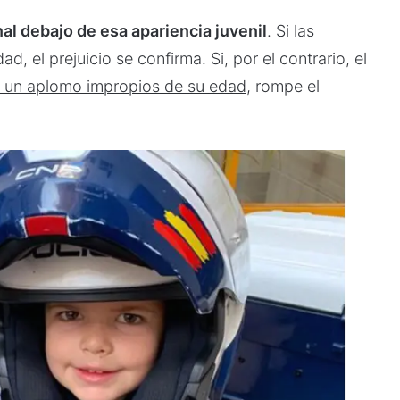
al debajo de esa apariencia juvenil
. Si las
 el prejuicio se confirma. Si, por el contrario, el
y un aplomo impropios de su edad
, rompe el