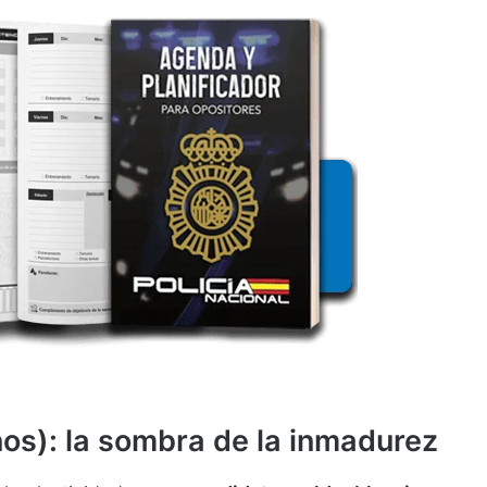
ños): la sombra de la inmadurez