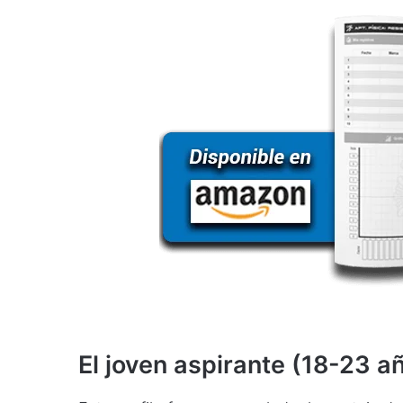
El joven aspirante (18-23 a