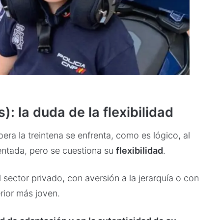
: la duda de la flexibilidad
era la treintena se enfrenta, como es lógico, al
entada, pero se cuestiona su
flexibilidad
.
sector privado, con aversión a la jerarquía o con
rior más joven.