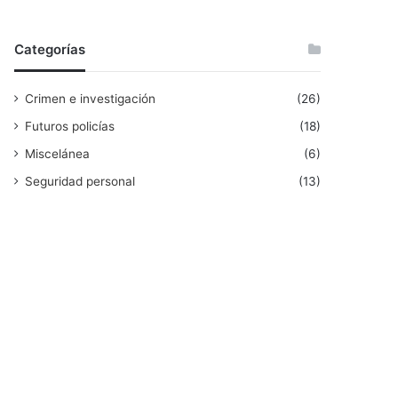
Categorías
Crimen e investigación
(26)
Futuros policías
(18)
Miscelánea
(6)
Seguridad personal
(13)