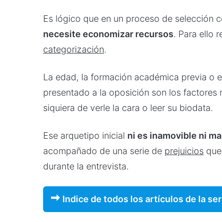
Es lógico que en un proceso de selección c
necesite economizar recursos
. Para ello 
categorización
.
La edad, la formación académica previa o 
presentado a la oposición son los factores
siquiera de verle la cara o leer su biodata.
Ese arquetipo inicial
ni es inamovible ni ma
acompañado de una serie de
prejuicios
que,
durante la entrevista.
Indice de todos los artículos de la ser