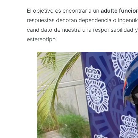
El objetivo es encontrar a un
adulto funcion
respuestas denotan dependencia o ingenuidad,
candidato demuestra una
responsabilidad 
estereotipo.